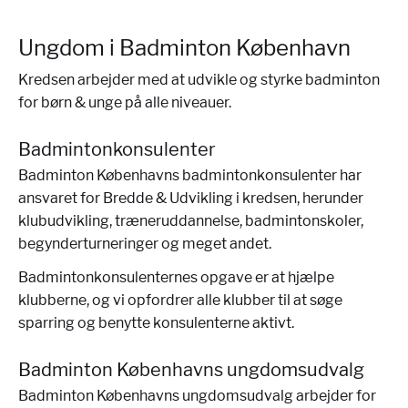
Ungdom i Badminton København
Kredsen arbejder med at udvikle og styrke badminton
for børn & unge på alle niveauer.
Badmintonkonsulenter
Badminton Københavns badmintonkonsulenter har
ansvaret for Bredde & Udvikling i kredsen, herunder
klubudvikling, træneruddannelse, badmintonskoler,
begynderturneringer og meget andet.
Badmintonkonsulenternes opgave er at hjælpe
klubberne, og vi opfordrer alle klubber til at søge
sparring og benytte konsulenterne aktivt.
Badminton Københavns ungdomsudvalg
Badminton Københavns ungdomsudvalg arbejder for