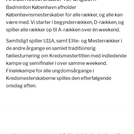
Badminton København afholder
Københavnsmesterskaber for alle rækker, og alle kan
være med. Vi starter i begynderrækken, D-rækken, og
spiller alle rækker op til A-rækken over én weekend.
Samtidigt spiller U11A, samt Elite- og Mesterrækker i
de andre årgange en samlet traditionsrig
fællesturnering om Kredsmestertitlen med indledende
kampe og semifinaler i over samme weekend.
Finalekampe for alle ungdomsårgange i
Kredsmesterskaberne spilles den efterfølgende
onsdag aften.